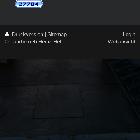
Druckversion
|
Sitemap
Login
© Fährbetrieb Heinz Hell
Webansicht